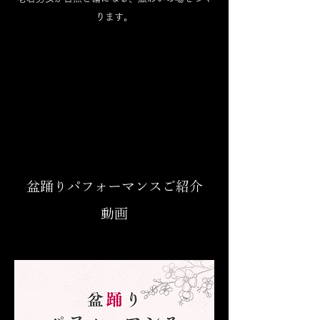
ります。
​盆踊りパフォーマンスご紹介
動画